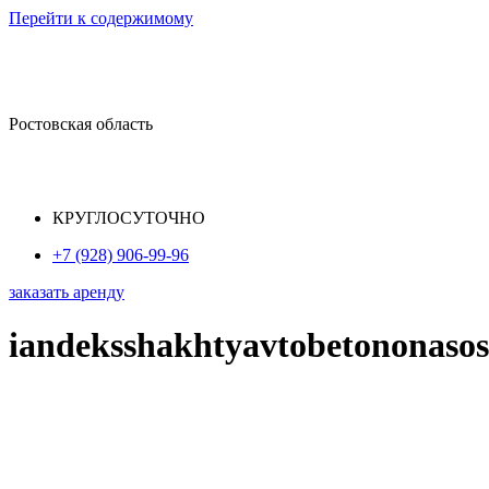
Перейти к содержимому
Ростовская область
КРУГЛОСУТОЧНО
+7 (928) 906-99-96
заказать аренду
iandeksshakhtyavtobetononasos