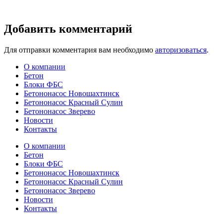
Добавить комментарий
Для отправки комментария вам необходимо
авторизоваться
.
О компании
Бетон
Блоки ФБС
Бетононасос Новошахтинск
Бетононасос Красный Сулин
Бетононасос Зверево
Новости
Контакты
О компании
Бетон
Блоки ФБС
Бетононасос Новошахтинск
Бетононасос Красный Сулин
Бетононасос Зверево
Новости
Контакты