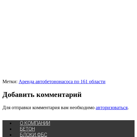
Метки:
Аренда автобетононасоса по 161 области
Добавить комментарий
Для отправки комментария вам необходимо
авторизоваться
.
О КОМПАНИИ
БЕТОН
БЛОКИ ФБС