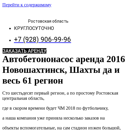
Перейти к содержимому
Ростовская область
КРУГЛОСУТОЧНО
+7 (928) 906-99-96
ЗАКАЗАТЬ АРЕНДУ
Автобетононасос аренда 2016
Новошахтинск, Шахты да и
весь 61 регион
Сто шестьдесят первый регион, а по простому Ростовская
центральная область,
где в скором времени будет ЧМ 2018 по футбольчику,
а наша компания уже приняла несколько заказов на
объекты вспомогательные, на сам стадион нужен большой,