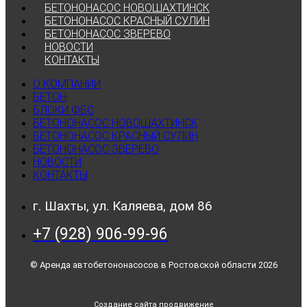
БЕТОНОНАСОС НОВОШАХТИНСК
БЕТОНОНАСОС КРАСНЫЙ СУЛИН
БЕТОНОНАСОС ЗВЕРЕВО
НОВОСТИ
КОНТАКТЫ
О КОМПАНИИ
БЕТОН
БЛОКИ ФБС
БЕТОНОНАСОС НОВОШАХТИНСК
БЕТОНОНАСОС КРАСНЫЙ СУЛИН
БЕТОНОНАСОС ЗВЕРЕВО
НОВОСТИ
КОНТАКТЫ
г. Шахты, ул. Каляева, дом 86
+7 (928) 906-99-96
© Аренда автобетононасосов в Ростовской области 2026
Создание сайта
продвижение