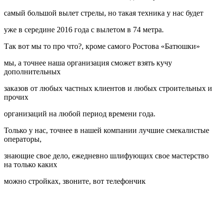
самый большой вылет стрелы, но такая техника у нас будет
уже в середине 2016 года с вылетом в 74 метра.
Так вот мы то про что?, кроме самого Ростова «Батюшки»
мы, а точнее наша организация сможет взять кучу
дополнительных
заказов от любых частных клиентов и любых строительных и
прочих
организаций на любой период времени года.
Только у нас, точнее в нашей компании лучшие смекалистые
операторы,
знающие свое дело, ежедневно шлифующих свое мастерство
на только каких
можно стройках, звоните, вот телефончик