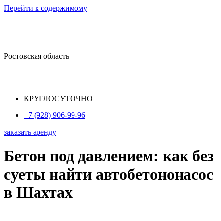
Перейти к содержимому
Ростовская область
КРУГЛОСУТОЧНО
+7 (928) 906-99-96
заказать аренду
Бетон под давлением: как без
суеты найти автобетононасос
в Шахтах