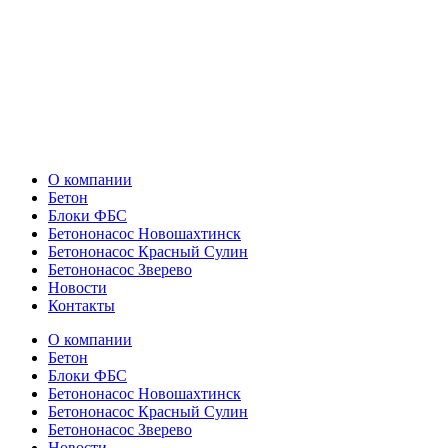
О компании
Бетон
Блоки ФБС
Бетононасос Новошахтинск
Бетононасос Красный Сулин
Бетононасос Зверево
Новости
Контакты
О компании
Бетон
Блоки ФБС
Бетононасос Новошахтинск
Бетононасос Красный Сулин
Бетононасос Зверево
Новости