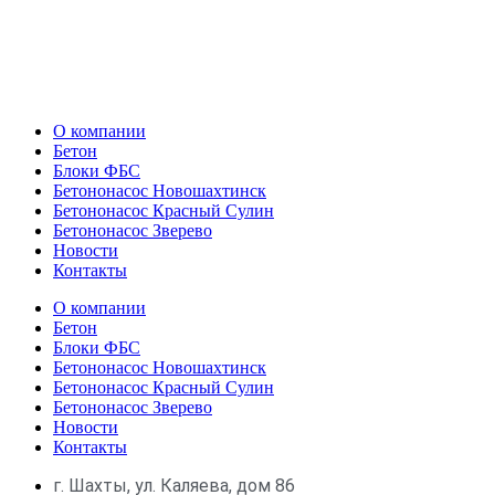
О компании
Бетон
Блоки ФБС
Бетононасос Новошахтинск
Бетононасос Красный Сулин
Бетононасос Зверево
Новости
Контакты
О компании
Бетон
Блоки ФБС
Бетононасос Новошахтинск
Бетононасос Красный Сулин
Бетононасос Зверево
Новости
Контакты
г. Шахты, ул. Каляева, дом 86