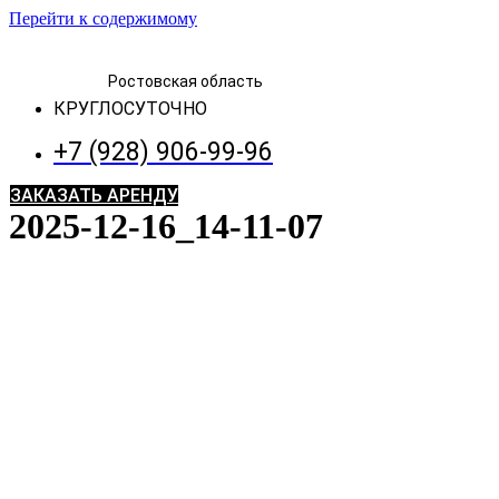
Перейти к содержимому
Ростовская область
КРУГЛОСУТОЧНО
+7 (928) 906-99-96
ЗАКАЗАТЬ АРЕНДУ
2025-12-16_14-11-07