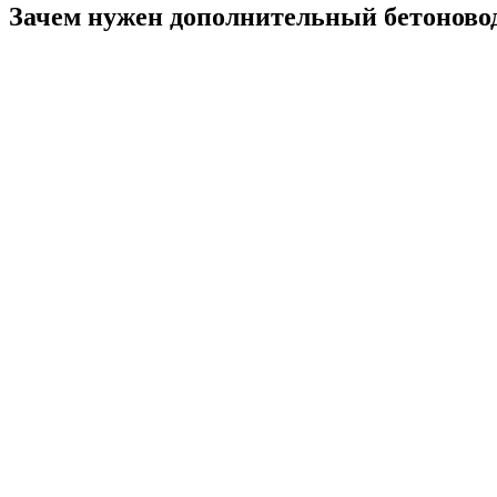
Зачем нужен дополнительный бетоновод