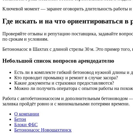
Ключевой момент — заранее оговорить длительность работы и
Где искать и на что ориентироваться в 
Проверяйте отзывы и репутацию поставщика, задавайте вопрос
по срокам и условиям.
Бетононасос в Шахтах с длиной стрелы 30 м. Это пример того,
Небольшой список вопросов арендодателю
Есть ли в комплекте гибкий бетоновод нужной длины и 
Кто проводит промывку и ремонт в случае засора?
Какие документы и страховки предоставляются?
Можно ли получить оператора с опытом работы на похож
Работа с автобетононасосом и дополнительным бетоноводом — э
заливка пройдёт ровно и с минимальными потерями времени.
О компании
Бетон
Блоки ФБС
Бетононасос Новошахтинск