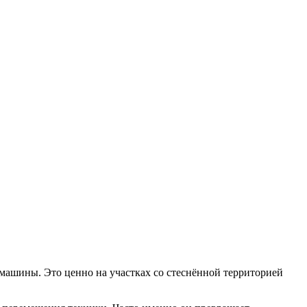
 машины. Это ценно на участках со стеснённой территорией