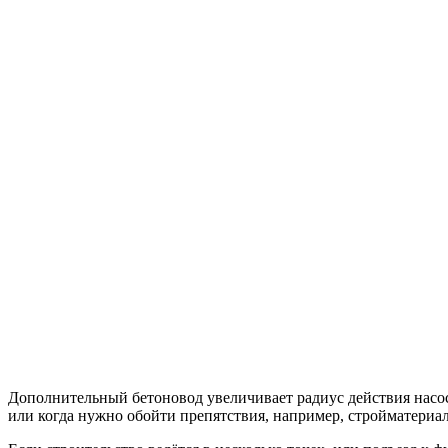
Дополнительный бетоновод увеличивает радиус действия насос
или когда нужно обойти препятствия, например, стройматериа