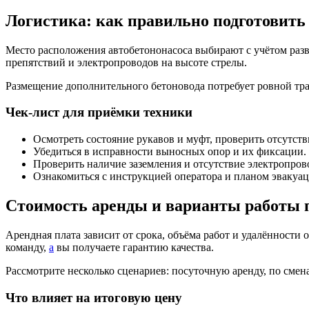
Логистика: как правильно подготовить
Место расположения автобетононасоса выбирают с учётом раз
препятствий и электропроводов на высоте стрелы.
Размещение дополнительного бетоновода потребует ровной тра
Чек-лист для приёмки техники
Осмотреть состояние рукавов и муфт, проверить отсутств
Убедиться в исправности выносных опор и их фиксации.
Проверить наличие заземления и отсутствие электропрово
Ознакомиться с инструкцией оператора и планом эвакуац
Стоимость аренды и варианты работы 
Арендная плата зависит от срока, объёма работ и удалённости 
команду,
а
вы получаете гарантию качества.
Рассмотрите несколько сценариев: посуточную аренду, по сме
Что влияет на итоговую цену