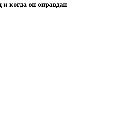
 и когда он оправдан