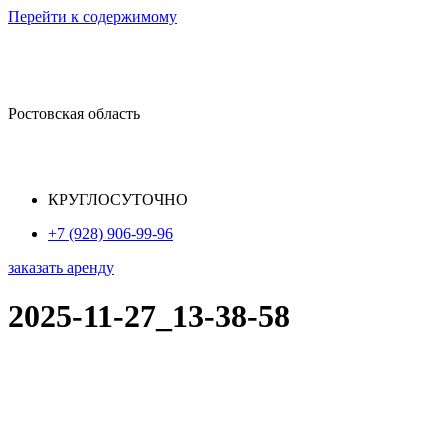
Перейти к содержимому
Ростовская область
КРУГЛОСУТОЧНО
+7 (928) 906-99-96
заказать аренду
2025-11-27_13-38-58