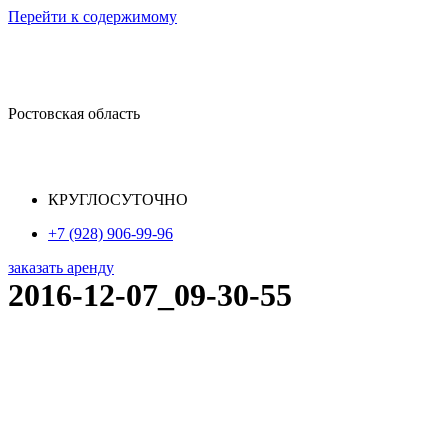
Перейти к содержимому
Ростовская область
КРУГЛОСУТОЧНО
+7 (928) 906-99-96
заказать аренду
2016-12-07_09-30-55