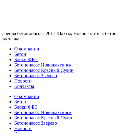
аренда бетононасоса 2017 Шахты, Новошахтинск бетон
заставка
О компании
Бетон
Блоки ФБС
Бетононасос Новошахтинск
Бетононасос Красный Сулин
Бетононасос Зверево
Новости
Контакты
О компании
Бетон
Блоки ФБС
Бетононасос Новошахтинск
Бетононасос Красный Сулин
Бетононасос Зверево
Новости