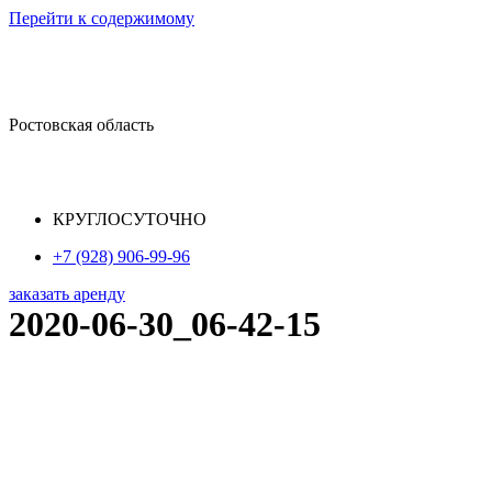
Перейти к содержимому
Ростовская область
КРУГЛОСУТОЧНО
+7 (928) 906-99-96
заказать аренду
2020-06-30_06-42-15