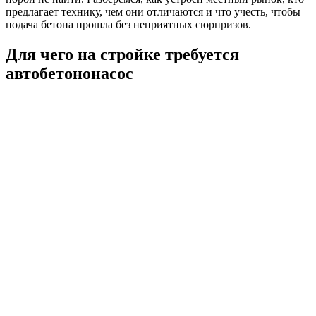
предлагает технику, чем они отличаются и что учесть, чтобы
подача бетона прошла без неприятных сюрпризов.
Для чего на стройке требуется
автобетононасос