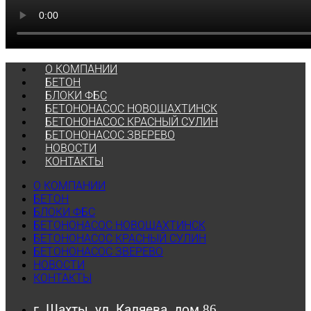
О КОМПАНИИ
БЕТОН
БЛОКИ ФБС
БЕТОНОНАСОС НОВОШАХТИНСК
БЕТОНОНАСОС КРАСНЫЙ СУЛИН
БЕТОНОНАСОС ЗВЕРЕВО
НОВОСТИ
КОНТАКТЫ
О КОМПАНИИ
БЕТОН
БЛОКИ ФБС
БЕТОНОНАСОС НОВОШАХТИНСК
БЕТОНОНАСОС КРАСНЫЙ СУЛИН
БЕТОНОНАСОС ЗВЕРЕВО
НОВОСТИ
КОНТАКТЫ
г. Шахты, ул. Каляева, дом 86