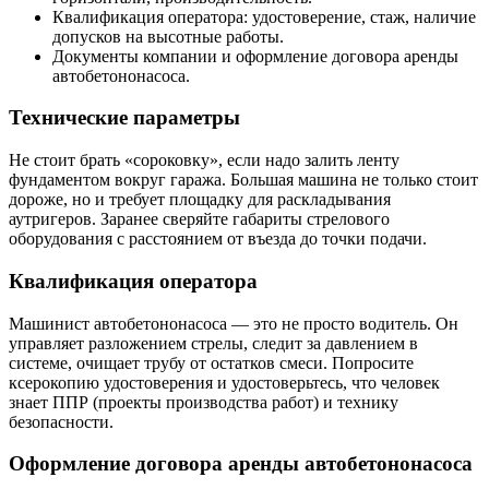
Квалификация оператора: удостоверение, стаж, наличие
допусков на высотные работы.
Документы компании и оформление договора аренды
автобетононасоса.
Технические параметры
Не стоит брать «сороковку», если надо залить ленту
фундаментом вокруг гаража. Большая машина не только стоит
дороже, но и требует площадку для раскладывания
аутригеров. Заранее сверяйте габариты стрелового
оборудования с расстоянием от въезда до точки подачи.
Квалификация оператора
Машинист автобетононасоса — это не просто водитель. Он
управляет разложением стрелы, следит за давлением в
системе, очищает трубу от остатков смеси. Попросите
ксерокопию удостоверения и удостоверьтесь, что человек
знает ППР (проекты производства работ) и технику
безопасности.
Оформление договора аренды автобетононасоса