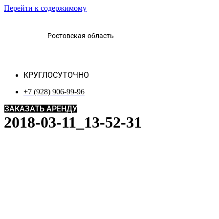
Перейти к содержимому
Ростовская область
КРУГЛОСУТОЧНО
+7 (928) 906-99-96
ЗАКАЗАТЬ АРЕНДУ
2018-03-11_13-52-31