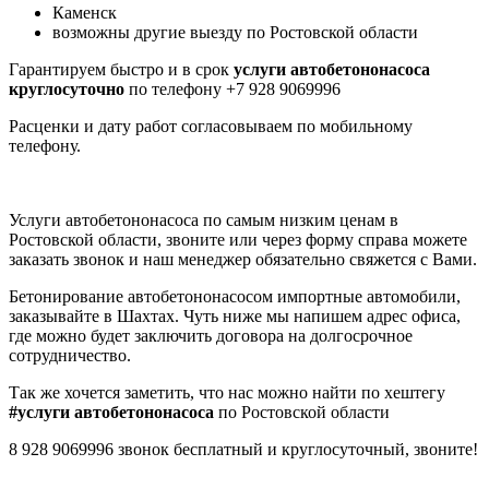
Каменск
возможны другие выезду по Ростовской области
Гарантируем быстро и в срок
услуги автобетононасоса
круглосуточно
по телефону +7 928 9069996
Расценки и дату работ согласовываем по мобильному
телефону.
Услуги автобетононасоса по самым низким ценам в
Ростовской области, звоните или через форму справа можете
заказать звонок и наш менеджер обязательно свяжется с Вами.
Бетонирование автобетононасосом импортные автомобили,
заказывайте в Шахтах. Чуть ниже мы напишем адрес офиса,
где можно будет заключить договора на долгосрочное
сотрудничество.
Так же хочется заметить, что нас можно найти по хештегу
#услуги автобетононасоса
по Ростовской области
8 928 9069996 звонок бесплатный и круглосуточный, звоните!