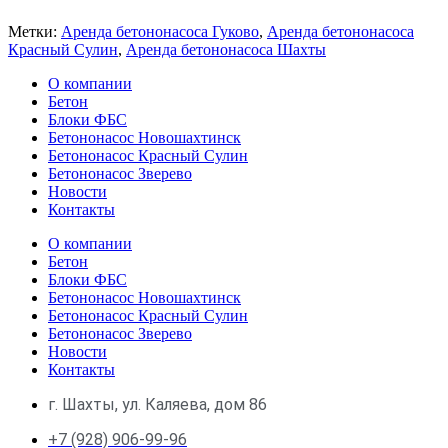
Метки:
Аренда бетононасоса Гуково
,
Аренда бетононасоса
Красный Сулин
,
Аренда бетононасоса Шахты
О компании
Бетон
Блоки ФБС
Бетононасос Новошахтинск
Бетононасос Красный Сулин
Бетононасос Зверево
Новости
Контакты
О компании
Бетон
Блоки ФБС
Бетононасос Новошахтинск
Бетононасос Красный Сулин
Бетононасос Зверево
Новости
Контакты
г. Шахты, ул. Каляева, дом 86
+7 (928) 906-99-96