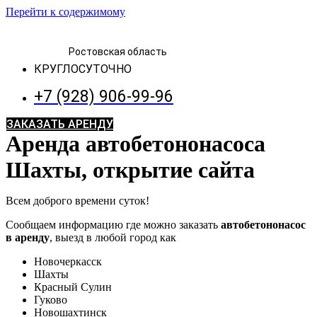
Перейти к содержимому
Ростовская область
КРУГЛОСУТОЧНО
+7 (928) 906-99-96
ЗАКАЗАТЬ АРЕНДУ
Аренда автобетононасоса
Шахты, открытие сайта
Всем доброго времени суток!
Сообщаем информацию где можно заказать
автобетононасос
в аренду
, выезд в любой город как
Новочеркасск
Шахты
Красный Сулин
Гуково
Новошахтинск