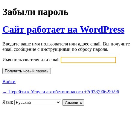
Забыли пароль
Сайт работает на WordPress
Введите ваше имя пользователя или адрес email. Вы получите
email сообщение с инструкциями по сбросу пароля.
Имя пользователя или email
Войти
← Перейти к Услуги автобетононасоса +7(928)906-99-96
Язык