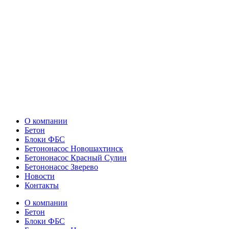
О компании
Бетон
Блоки ФБС
Бетононасос Новошахтинск
Бетононасос Красный Сулин
Бетононасос Зверево
Новости
Контакты
О компании
Бетон
Блоки ФБС