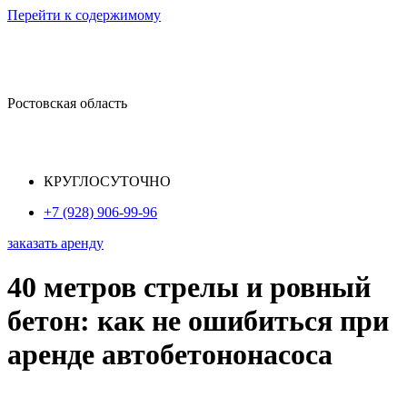
Перейти к содержимому
Ростовская область
КРУГЛОСУТОЧНО
+7 (928) 906-99-96
заказать аренду
40 метров стрелы и ровный
бетон: как не ошибиться при
аренде автобетононасоса