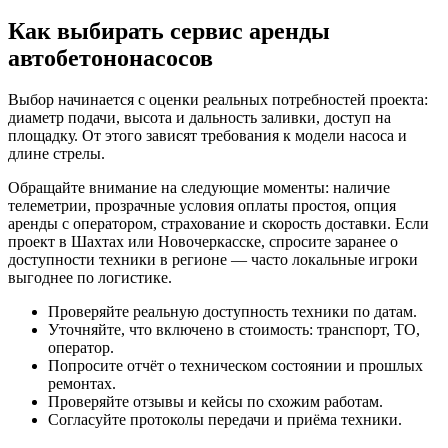
Как выбирать сервис аренды
автобетононасосов
Выбор начинается с оценки реальных потребностей проекта:
диаметр подачи, высота и дальность заливки, доступ на
площадку. От этого зависят требования к модели насоса и
длине стрелы.
Обращайте внимание на следующие моменты: наличие
телеметрии, прозрачные условия оплаты простоя, опция
аренды с оператором, страхование и скорость доставки. Если
проект в Шахтах или Новочеркасске, спросите заранее о
доступности техники в регионе — часто локальные игроки
выгоднее по логистике.
Проверяйте реальную доступность техники по датам.
Уточняйте, что включено в стоимость: транспорт, ТО,
оператор.
Попросите отчёт о техническом состоянии и прошлых
ремонтах.
Проверяйте отзывы и кейсы по схожим работам.
Согласуйте протоколы передачи и приёма техники.