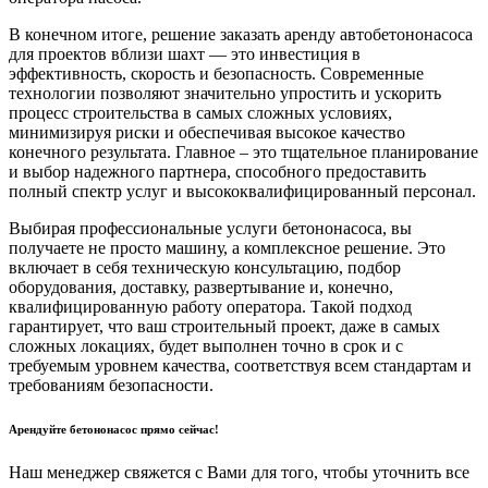
В конечном итоге, решение заказать аренду автобетононасоса
для проектов вблизи шахт — это инвестиция в
эффективность, скорость и безопасность. Современные
технологии позволяют значительно упростить и ускорить
процесс строительства в самых сложных условиях,
минимизируя риски и обеспечивая высокое качество
конечного результата. Главное – это тщательное планирование
и выбор надежного партнера, способного предоставить
полный спектр услуг и высококвалифицированный персонал.
Выбирая профессиональные услуги бетононасоса, вы
получаете не просто машину, а комплексное решение. Это
включает в себя техническую консультацию, подбор
оборудования, доставку, развертывание и, конечно,
квалифицированную работу оператора. Такой подход
гарантирует, что ваш строительный проект, даже в самых
сложных локациях, будет выполнен точно в срок и с
требуемым уровнем качества, соответствуя всем стандартам и
требованиям безопасности.
Арендуйте бетононасос прямо сейчас!
Наш менеджер свяжется с Вами для того, чтобы уточнить все