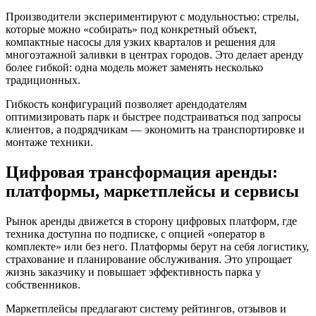
Производители экспериментируют с модульностью: стрелы,
которые можно «собирать» под конкретный объект,
компактные насосы для узких кварталов и решения для
многоэтажной заливки в центрах городов. Это делает аренду
более гибкой: одна модель может заменять несколько
традиционных.
Гибкость конфигураций позволяет арендодателям
оптимизировать парк и быстрее подстраиваться под запросы
клиентов, а подрядчикам — экономить на транспортировке и
монтаже техники.
Цифровая трансформация аренды:
платформы, маркетплейсы и сервисы
Рынок аренды движется в сторону цифровых платформ, где
техника доступна по подписке, с опцией «оператор в
комплекте» или без него. Платформы берут на себя логистику,
страхование и планирование обслуживания. Это упрощает
жизнь заказчику и повышает эффективность парка у
собственников.
Маркетплейсы предлагают систему рейтингов, отзывов и