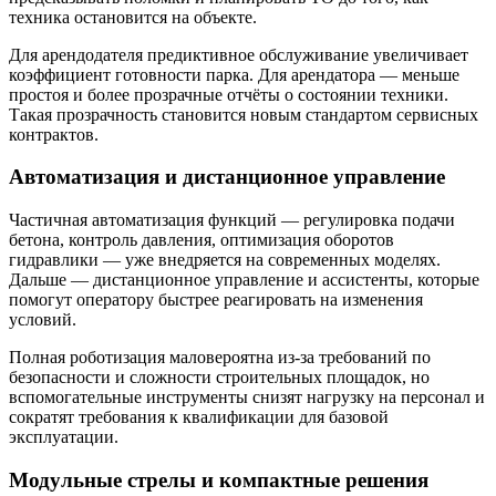
техника остановится на объекте.
Для арендодателя предиктивное обслуживание увеличивает
коэффициент готовности парка. Для арендатора — меньше
простоя и более прозрачные отчёты о состоянии техники.
Такая прозрачность становится новым стандартом сервисных
контрактов.
Автоматизация и дистанционное управление
Частичная автоматизация функций — регулировка подачи
бетона, контроль давления, оптимизация оборотов
гидравлики — уже внедряется на современных моделях.
Дальше — дистанционное управление и ассистенты, которые
помогут оператору быстрее реагировать на изменения
условий.
Полная роботизация маловероятна из-за требований по
безопасности и сложности строительных площадок, но
вспомогательные инструменты снизят нагрузку на персонал и
сократят требования к квалификации для базовой
эксплуатации.
Модульные стрелы и компактные решения