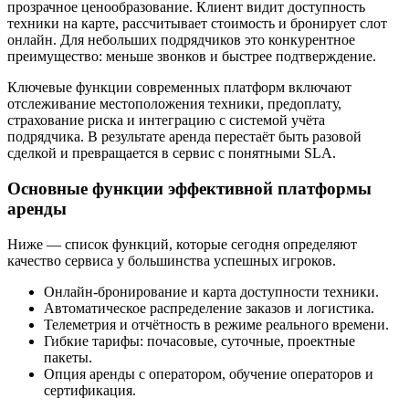
прозрачное ценообразование. Клиент видит доступность
техники на карте, рассчитывает стоимость и бронирует слот
онлайн. Для небольших подрядчиков это конкурентное
преимущество: меньше звонков и быстрее подтверждение.
Ключевые функции современных платформ включают
отслеживание местоположения техники, предоплату,
страхование риска и интеграцию с системой учёта
подрядчика. В результате аренда перестаёт быть разовой
сделкой и превращается в сервис с понятными SLA.
Основные функции эффективной платформы
аренды
Ниже — список функций, которые сегодня определяют
качество сервиса у большинства успешных игроков.
Онлайн-бронирование и карта доступности техники.
Автоматическое распределение заказов и логистика.
Телеметрия и отчётность в режиме реального времени.
Гибкие тарифы: почасовые, суточные, проектные
пакеты.
Опция аренды с оператором, обучение операторов и
сертификация.