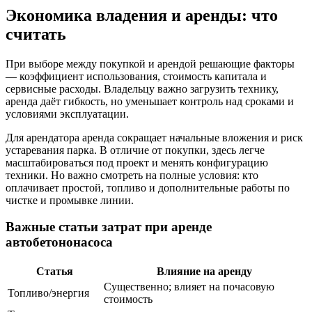
Экономика владения и аренды: что
считать
При выборе между покупкой и арендой решающие факторы
— коэффициент использования, стоимость капитала и
сервисные расходы. Владельцу важно загрузить технику,
аренда даёт гибкость, но уменьшает контроль над сроками и
условиями эксплуатации.
Для арендатора аренда сокращает начальные вложения и риск
устаревания парка. В отличие от покупки, здесь легче
масштабироваться под проект и менять конфигурацию
техники. Но важно смотреть на полные условия: кто
оплачивает простой, топливо и дополнительные работы по
чистке и промывке линии.
Важные статьи затрат при аренде
автобетононасоса
Статья
Влияние на аренду
Существенно; влияет на почасовую
Топливо/энергия
стоимость