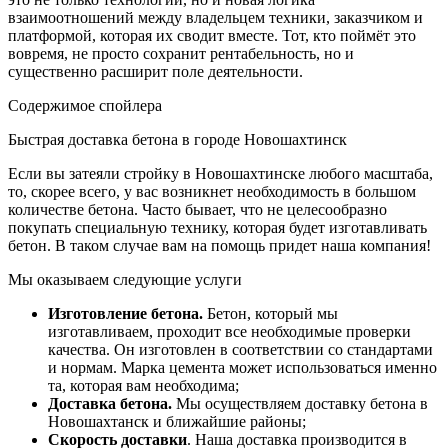
взаимоотношений между владельцем техники, заказчиком и
платформой, которая их сводит вместе. Тот, кто поймёт это
вовремя, не просто сохранит рентабельность, но и
существенно расширит поле деятельности.
Содержимое спойлера
Быстрая доставка бетона в городе Новошахтинск
Если вы затеяли стройку в Новошахтинске любого масштаба,
то, скорее всего, у вас возникнет необходимость в большом
количестве бетона. Часто бывает, что не целесообразно
покупать специальную технику, которая будет изготавливать
бетон. В таком случае вам на помощь придет наша компания!
Мы оказываем следующие услуги
Изготовление бетона.
Бетон, который мы
изготавливаем, проходит все необходимые проверки
качества. Он изготовлен в соответствии со стандартами
и нормам. Марка цемента может использоваться именно
та, которая вам необходима;
Доставка бетона.
Мы осуществляем доставку бетона в
Новошахтанск и ближайшие районы;
Скорость доставки
. Наша доставка производится в