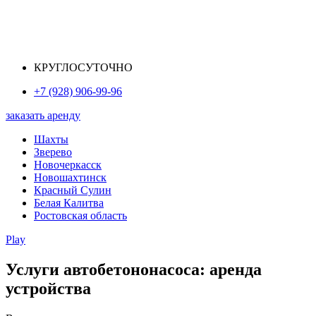
КРУГЛОСУТОЧНО
+7 (928) 906-99-96
заказать аренду
Шахты
Зверево
Новочеркасск
Новошахтинск
Красный Сулин
Белая Калитва
Ростовская область
Play
Услуги автобетононасоса: аренда
устройства