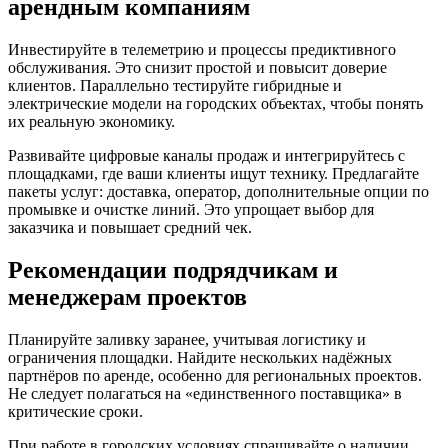
арендным компаниям
Инвестируйте в телеметрию и процессы предиктивного
обслуживания. Это снизит простой и повысит доверие
клиентов. Параллельно тестируйте гибридные и
электрические модели на городских объектах, чтобы понять
их реальную экономику.
Развивайте цифровые каналы продаж и интегрируйтесь с
площадками, где ваши клиенты ищут технику. Предлагайте
пакеты услуг: доставка, оператор, дополнительные опции по
промывке и очистке линий. Это упрощает выбор для
заказчика и повышает средний чек.
Рекомендации подрядчикам и
менеджерам проектов
Планируйте заливку заранее, учитывая логистику и
ограничения площадки. Найдите нескольких надёжных
партнёров по аренде, особенно для региональных проектов.
Не следует полагаться на «единственного поставщика» в
критические сроки.
При работе в городских условиях спрашивайте о наличии