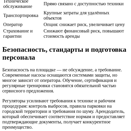
Техническое
Прямо связано с доступностью техники
обслуживание
Крупные затраты для удалённых
Транспортировка
объектов
Оператор
Опция: снижает риск, увеличивает цену
Страхование и
Снижают финансовый риск, повышают
гарантии
стоимость аренды
Безопасность, стандарты и подготовка
персонала
Безопасность на площадке — не обсуждение, а требование.
Современные насосы оснащаются системами защиты, но
многое зависит от оператора. Обучение, сертификация и
регулярные тренировки становятся обязательной частью
сервисного предложения.
Регуляторы усиливают требования к технике и рабочим
процедурам: контроль выбросов, правила парковки на
городской территории и требования по шуму. Арендодатель,
который обеспечивает соответствие нормам и предоставляет
подтверждающие документы, получает конкурентное
преимущество.