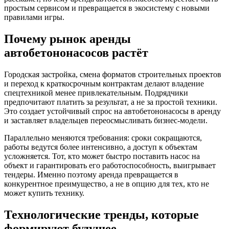
простым сервисом и превращается в экосистему с новыми
правилами игры.
Почему рынок аренды
автобетононасосов растёт
Городская застройка, смена форматов строительных проектов
и переход к краткосрочным контрактам делают владение
спецтехникой менее привлекательным. Подрядчики
предпочитают платить за результат, а не за простой техники.
Это создает устойчивый спрос на автобетононасосы в аренду
и заставляет владельцев переосмысливать бизнес-модели.
Параллельно меняются требования: сроки сокращаются,
работы ведутся более интенсивно, а доступ к объектам
усложняется. Тот, кто может быстро поставить насос на
объект и гарантировать его работоспособность, выигрывает
тендеры. Именно поэтому аренда превращается в
конкурентное преимущество, а не в опцию для тех, кто не
может купить технику.
Технологические тренды, которые
формируют будущее