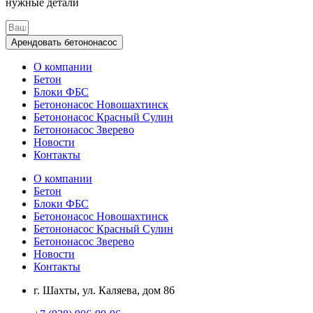
нужные детали
Арендовать бетононасос
О компании
Бетон
Блоки ФБС
Бетононасос Новошахтинск
Бетононасос Красный Сулин
Бетононасос Зверево
Новости
Контакты
О компании
Бетон
Блоки ФБС
Бетононасос Новошахтинск
Бетононасос Красный Сулин
Бетононасос Зверево
Новости
Контакты
г. Шахты, ул. Каляева, дом 86